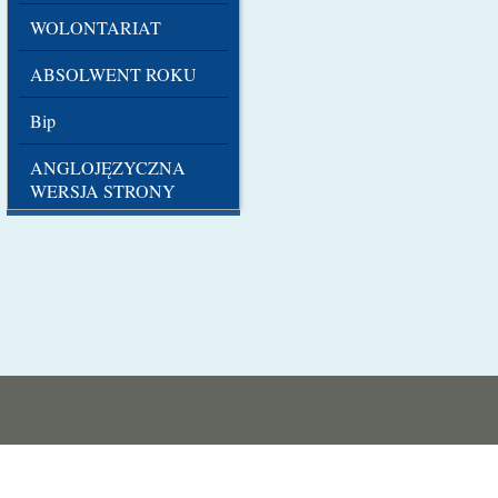
WOLONTARIAT
ABSOLWENT ROKU
Bip
ANGLOJĘZYCZNA
WERSJA STRONY